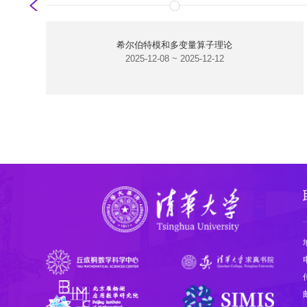
希尔伯特模和多变量算子理论
2025-12-08 ~ 2025-12-12