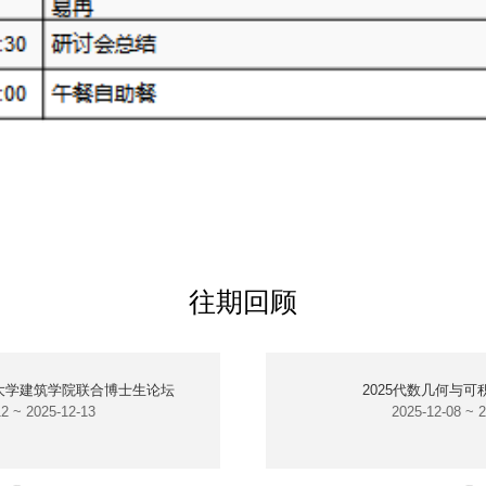
往期回顾
大学建筑学院联合博士生论坛
2025代数几何与
2 ~ 2025-12-13
2025-12-08 ~ 