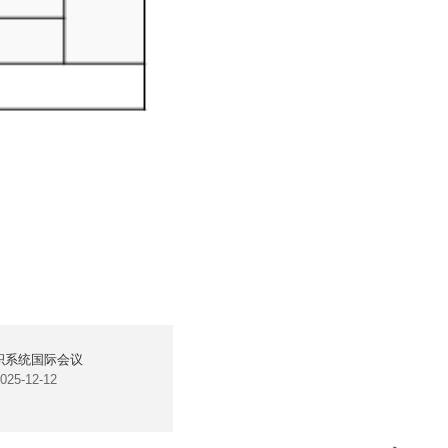
可积系统国际会议
2025-12-12