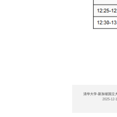
清华大学-新加坡国立
2025-12-1