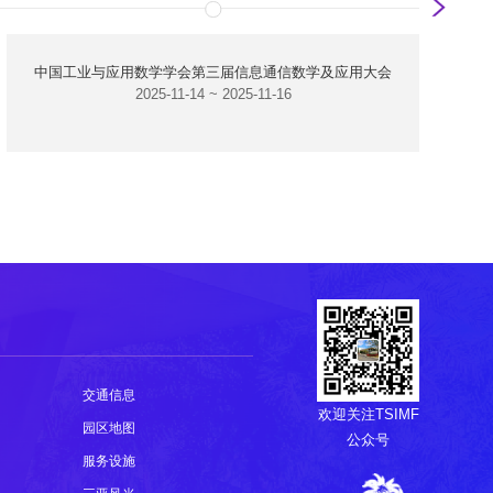
中国工业与应用数学学会第三届信息通信数学及应用大会
2025-11-14 ~ 2025-11-16
交通信息
欢迎关注TSIMF
园区地图
公众号
服务设施