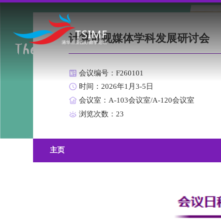
计算可视媒体学科发展研讨会
会议编号：F260101
时间：2026年1月3-5日
会议室：A-103会议室/A-120会议室
浏览次数：
23
主页