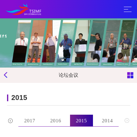
论坛会议
2015
2018
2017
2016
2015
2014