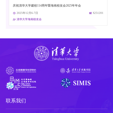
庆祝清华大学建校114周年暨海南校友会2025年年会
2025年12月6-7日
S251201
清华大学海南校友会
联系我们