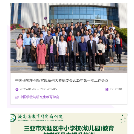
中国研究生创新实践系列大赛执委会2025年第一次工作会议
2025-01-02 ~ 2025-01-05
T250101
中国学位与研究生教育学会