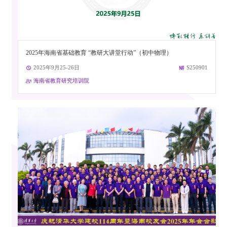
2025年海南省基础教育 “教研大讲堂行动”（初中物理）
2025年9月25-26日
S250901
海南省教育研究培训院