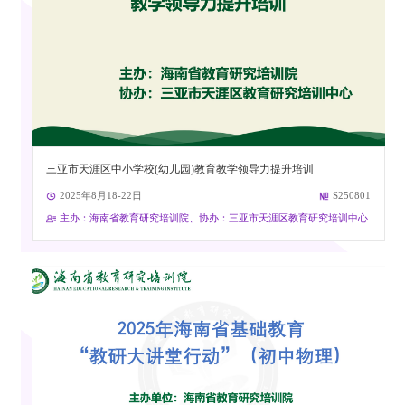
三亚市天涯区中小学校(幼儿园)教育教学领导力提升培训
2025年8月18-22日
S250801
主办：海南省教育研究培训院、协办：三亚市天涯区教育研究培训中心