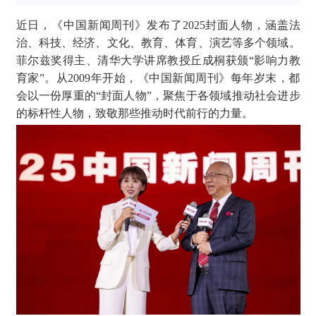
近日，《中国新闻周刊》发布了2025封面人物，涵盖法
治、科技、经济、文化、教育、体育、演艺等多个领域。
菲尔兹奖得主、清华大学讲席教授丘成桐获颁“影响力教
育家”。从2009年开始，《中国新闻周刊》每年岁末，都
会以一份厚重的“封面人物”，聚焦于各领域推动社会进步
的标杆性人物，致敬那些推动时代前行的力量。