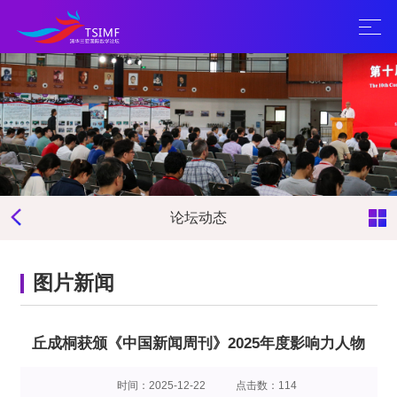
论坛动态
图片新闻
丘成桐获颁《中国新闻周刊》2025年度影响力人物
时间：2025-12-22
点击数：
114