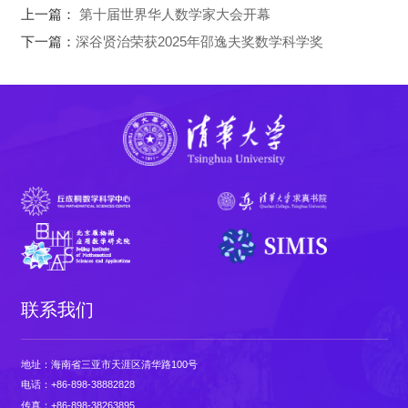
上一篇：
第十届世界华人数学家大会开幕
下一篇：
深谷贤治荣获2025年邵逸夫奖数学科学奖
联系我们
地址：海南省三亚市天涯区清华路100号
电话：+86-898-38882828
传真：+86-898-38263895